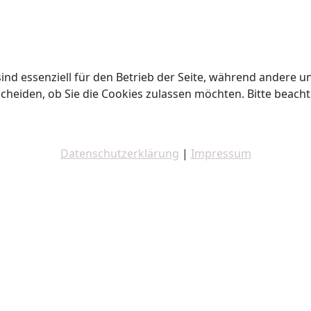
ind essenziell für den Betrieb der Seite, während andere u
cheiden, ob Sie die Cookies zulassen möchten. Bitte beach
Datenschutzerklärung
|
Impressum