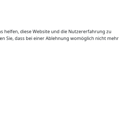
ns helfen, diese Website und die Nutzererfahrung zu
ten Sie, dass bei einer Ablehnung womöglich nicht mehr