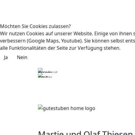
Möchten Sie Cookies zulassen?
Wir nutzen Cookies auf unserer Website. Einige von ihnen s
verbessern (Google Maps, Youtube). Sie können selbst ents
alle Funktionalitäten der Seite zur Verfügung stehen.
Ja
Nein
Martje und Olaf Thiesen