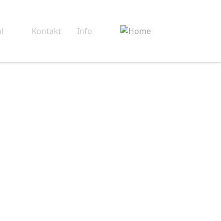
l
Kontakt
Info